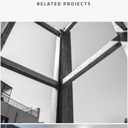
RELATED PROJECTS