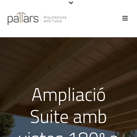
Ampliació
Suite amb