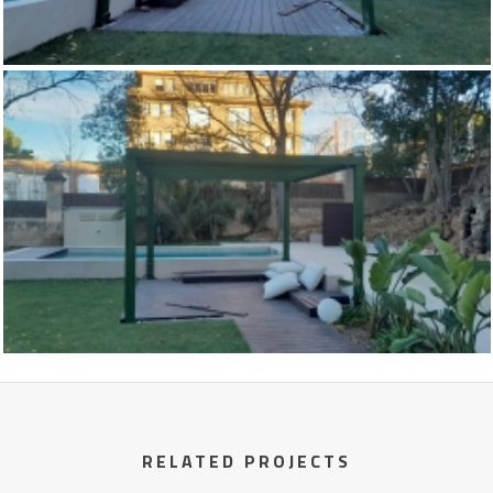
RELATED PROJECTS