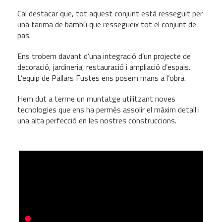
Cal destacar que, tot aquest conjunt està resseguit per
una tarima de bambú que ressegueix tot el conjunt de
pas.
Ens trobem davant d’una integració d’un projecte de
decoració, jardineria, restauració i ampliació d’espais.
L’equip de Pallars Fustes ens posem mans a l’obra.
Hem dut a terme un muntatge utilitzant noves
tecnologies que ens ha permès assolir el màxim detall i
una alta perfecció en les nostres construccions.