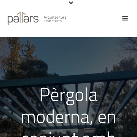
Pèrgola
moderna, en