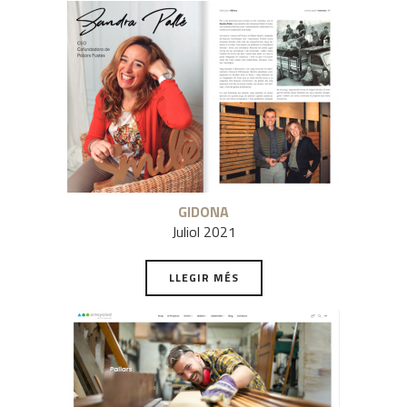
GIDONA
Juliol 2021
LLEGIR MÉS