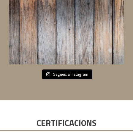
Segueix a Instagram
CERTIFICACIONS