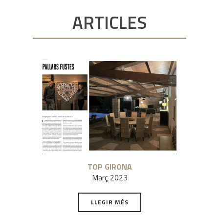
ARTICLES
TOP GIRONA
Març 2023
LLEGIR MÉS