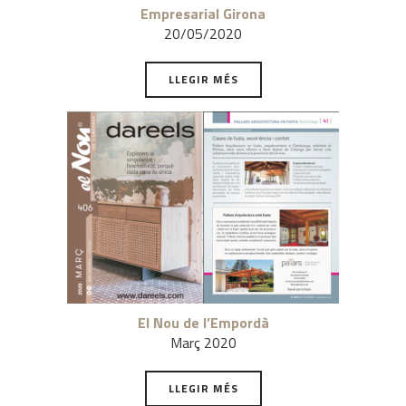
Empresarial Girona
20/05/2020
LLEGIR MÉS
El Nou de l’Empordà
Març 2020
LLEGIR MÉS