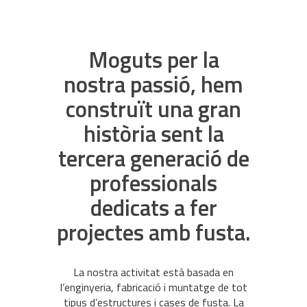
Moguts per la
nostra passió, hem
construït una gran
història sent la
tercera generació de
professionals
dedicats a fer
projectes amb fusta.
La nostra activitat està basada en
l’enginyeria, fabricació i muntatge de tot
tipus d’estructures i cases de fusta. La