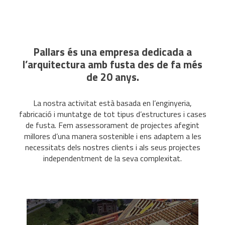
Pallars és una empresa dedicada a
l’arquitectura amb fusta des de fa més
de 20 anys.
La nostra activitat està basada en l’enginyeria,
fabricació i muntatge de tot tipus d’estructures i cases
de fusta. Fem assessorament de projectes afegint
millores d’una manera sostenible i ens adaptem a les
necessitats dels nostres clients i als seus projectes
independentment de la seva complexitat.
Grans estructures