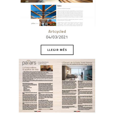
Artcycled
04/03/2021
LLEGIR MÉS