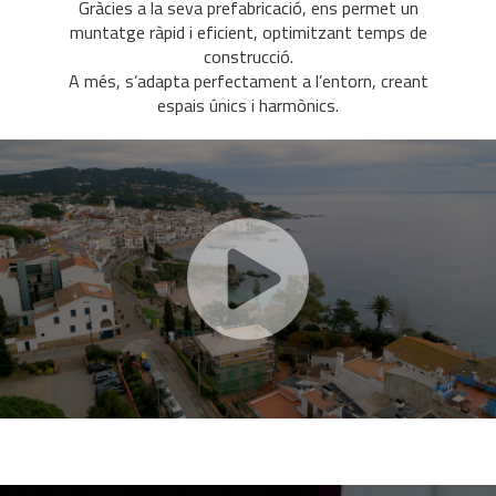
Gràcies a la seva prefabricació, ens permet un
muntatge ràpid i eficient, optimitzant temps de
construcció.
A més, s’adapta perfectament a l’entorn, creant
espais únics i harmònics.