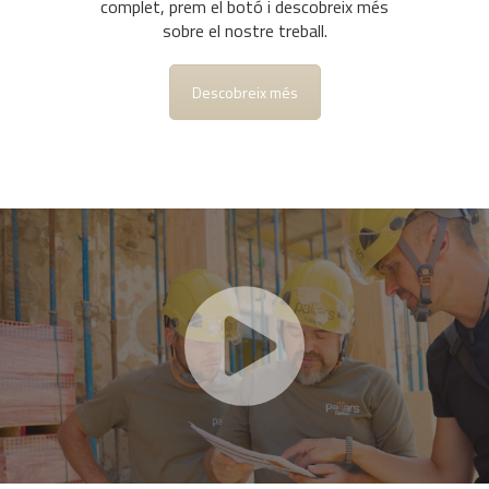
complet, prem el botó i descobreix més
sobre el nostre treball.
Descobreix més