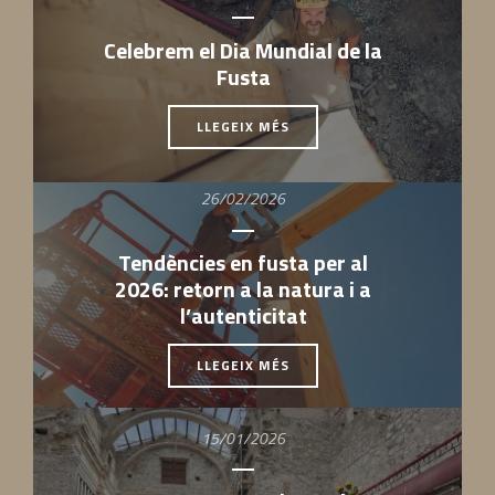
Celebrem el Dia Mundial de la
Fusta
LLEGEIX MÉS
26/02/2026
Tendències en fusta per al
2026: retorn a la natura i a
l’autenticitat
LLEGEIX MÉS
15/01/2026