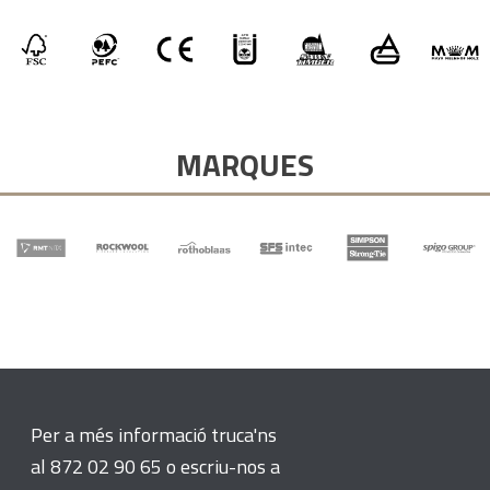
MARQUES
Per a més informació truca'ns
al 872 02 90 65 o escriu-nos a