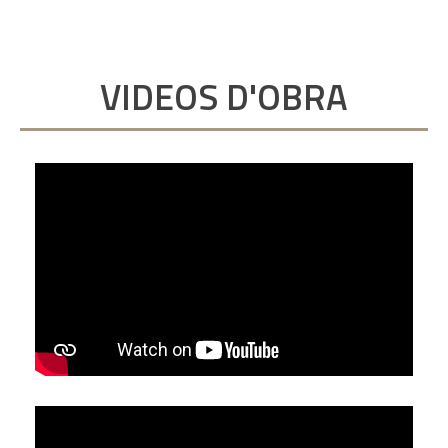
VIDEOS D'OBRA