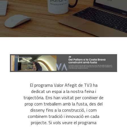
El programa Valor Afegit de TV3 ha
dedicat un espai a la nostra feina i
trajectòria. Ens han visitat per conèixer de
prop com treballem amb la fusta, des del
disseny fins a la construcció, i com
combinem tradició i innovació en cada
projecte. Si vols veure el programa