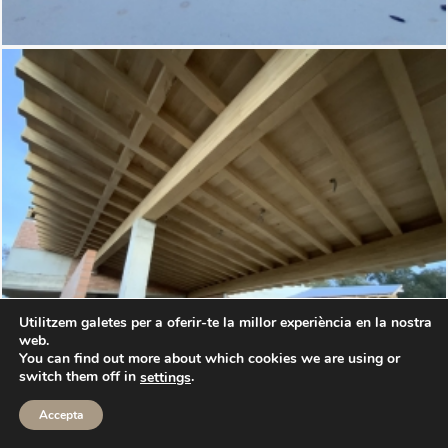
Utilitzem galetes per a oferir-te la millor experiència en la nostra
web.
You can find out more about which cookies we are using or
switch them off in
.
settings
Accepta