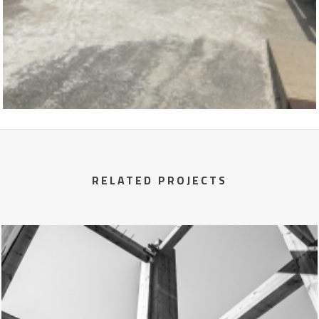
RELATED PROJECTS