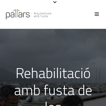
Rehabilitació
amb fusta de