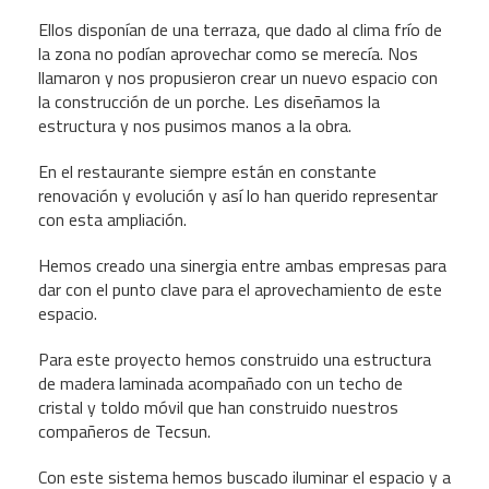
Ellos disponían de una terraza, que dado al clima frío de
la zona no podían aprovechar como se merecía. Nos
llamaron y nos propusieron crear un nuevo espacio con
la construcción de un porche. Les diseñamos la
estructura y nos pusimos manos a la obra.
En el restaurante siempre están en constante
renovación y evolución y así lo han querido representar
con esta ampliación.
Hemos creado una sinergia entre ambas empresas para
dar con el punto clave para el aprovechamiento de este
espacio.
Para este proyecto hemos construido una estructura
de madera laminada acompañado con un techo de
cristal y toldo móvil que han construido nuestros
compañeros de
Tecsun
.
Con este sistema hemos buscado iluminar el espacio y a