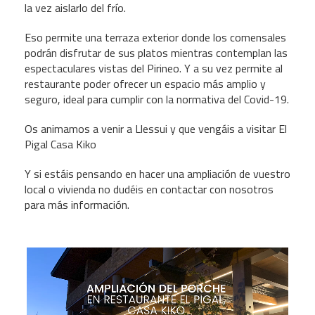
la vez aislarlo del frío.
Eso permite una terraza exterior donde los comensales
podrán disfrutar de sus platos mientras contemplan las
espectaculares vistas del Pirineo. Y a su vez permite al
restaurante poder ofrecer un espacio más amplio y
seguro, ideal para cumplir con la normativa del Covid-19.
Os animamos a venir a Llessui y que vengáis a visitar El
Pigal Casa Kiko
Y si estáis pensando en hacer una ampliación de vuestro
local o vivienda no dudéis en
contactar con nosotros
para más información.