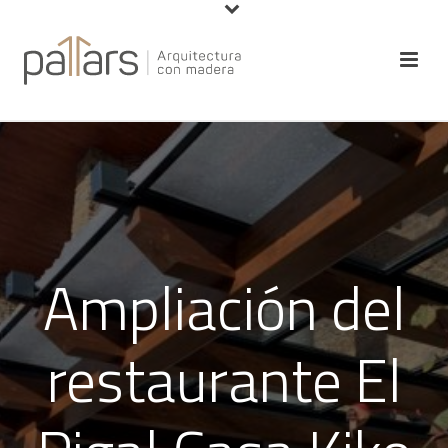
Ampliación del
restaurante El