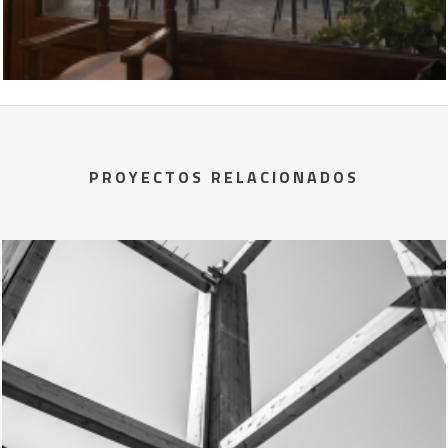
PROYECTOS RELACIONADOS